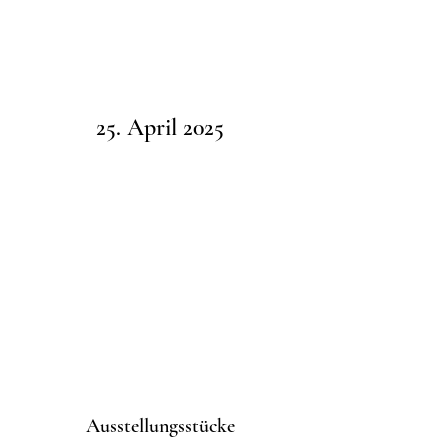
25. April 2025
Ausstellungsstücke