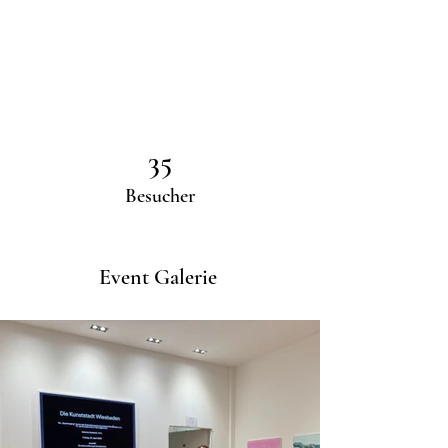
35
Besucher
Event Galerie