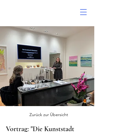
Zurück zur Übersicht
Vortrag: "Die Kunststadt