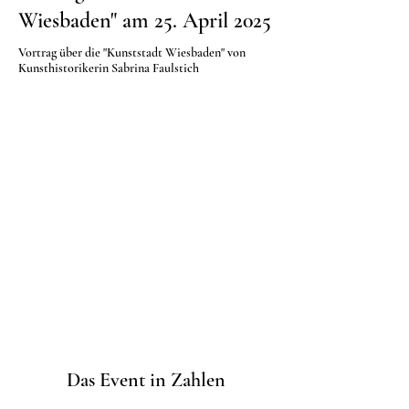
Wiesbaden" am 25. April 2025
Vortrag über die "Kunststadt Wiesbaden" von
Kunsthistorikerin Sabrina Faulstich
Das Event in Zahlen