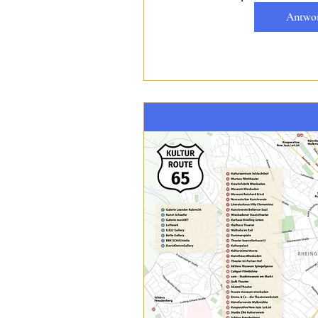
Antwo