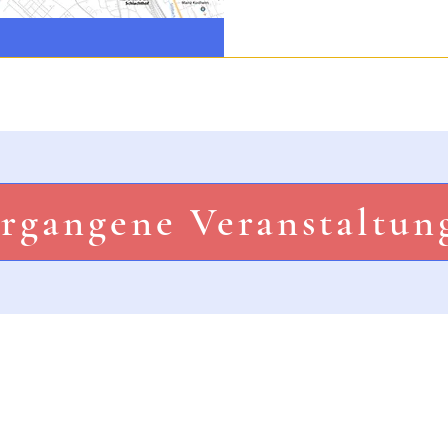
rgangene Veranstaltun