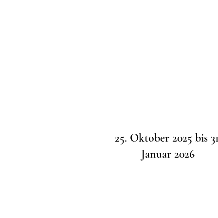
25. Oktober 2025 bis 31
Januar 2026