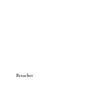
Besucher