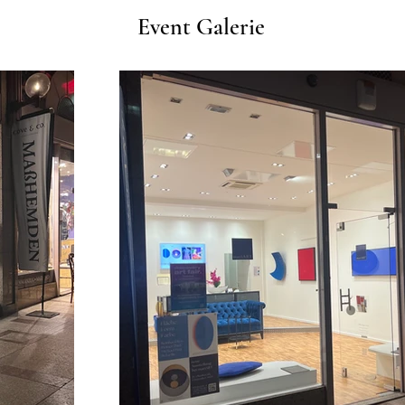
Event Galerie