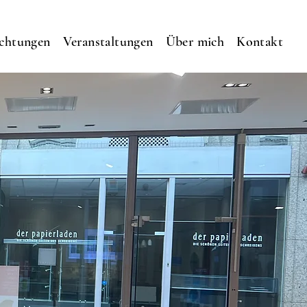
ichtungen
Veranstaltungen
Über mich
Kontakt