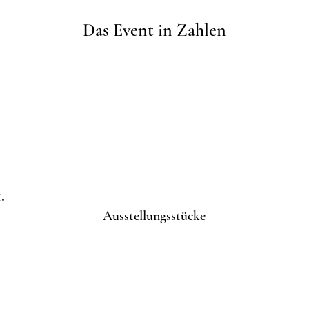
Das Event in Zahlen
.
Ausstellungsstücke