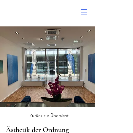
Zurück zur Übersicht
Ästhetik der Ordnung