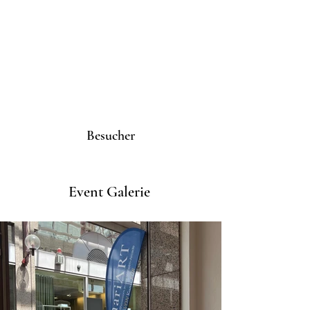
Besucher
Event Galerie