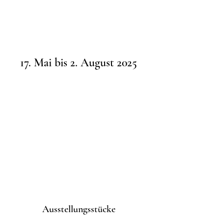
17. Mai bis 2. August 2025
Ausstellungsstücke