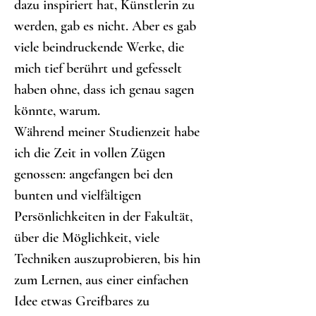
dazu inspiriert hat, Künstlerin zu 
werden, gab es nicht. Aber es gab 
viele beindruckende Werke, die 
mich tief berührt und gefesselt 
haben ohne, dass ich genau sagen 
könnte, warum.
Während meiner Studienzeit habe 
ich die Zeit in vollen Zügen 
genossen: angefangen bei den 
bunten und vielfältigen 
Persönlichkeiten in der Fakultät, 
über die Möglichkeit, viele 
Techniken auszuprobieren, bis hin 
zum Lernen, aus einer einfachen 
Idee etwas Greifbares zu 