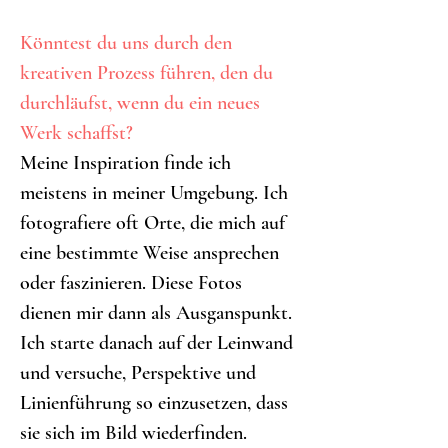
Könntest du uns durch den 
kreativen Prozess führen, den du 
durchläufst, wenn du ein neues 
Werk schaffst?
Meine Inspiration finde ich 
meistens in meiner Umgebung. Ich 
fotografiere oft Orte, die mich auf 
eine bestimmte Weise ansprechen 
oder faszinieren. Diese Fotos 
dienen mir dann als Ausganspunkt. 
Ich starte danach auf der Leinwand 
und versuche, Perspektive und 
Linienführung so einzusetzen, dass 
sie sich im Bild wiederfinden. 