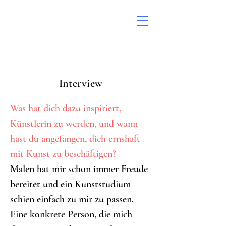
Interview
Was hat dich dazu inspiriert, 
Künstlerin zu werden, und wann 
hast du angefangen, dich ernshaft 
mit Kunst zu beschäftigen?
Malen hat mir schon immer Freude 
bereitet und ein Kunststudium 
schien einfach zu mir zu passen. 
Eine konkrete Person, die mich 