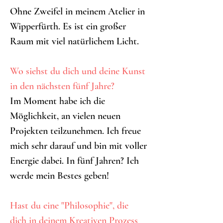
Ohne Zweifel in meinem Atelier in 
Wipperfürth. Es ist ein großer 
Raum mit viel natürlichem Licht.
Wo siehst du dich und deine Kunst 
in den nächsten fünf Jahre?
Im Moment habe ich die 
Möglichkeit, an vielen neuen 
Projekten teilzunehmen. Ich freue 
mich sehr darauf und bin mit voller 
Energie dabei. In fünf Jahren? Ich 
werde mein Bestes geben!
Hast du eine "Philosophie", die 
dich in deinem Kreativen Prozess 