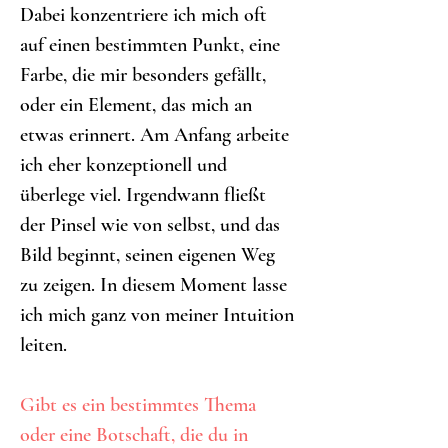
Dabei konzentriere ich mich oft 
auf einen bestimmten Punkt, eine 
Farbe, die mir besonders gefällt, 
oder ein Element, das mich an 
etwas erinnert. Am Anfang arbeite 
ich eher konzeptionell und 
überlege viel. Irgendwann fließt 
der Pinsel wie von selbst, und das 
Bild beginnt, seinen eigenen Weg 
zu zeigen. In diesem Moment lasse 
ich mich ganz von meiner Intuition 
leiten.
Gibt es ein bestimmtes Thema 
oder eine Botschaft, die du in 