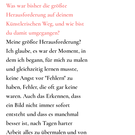
Was war bisher die größte 
Herausforderung auf deinem 
Künstlerischen Weg, und wie bist 
du damit umgegangen?
Meine größte Herausforderung? 
Ich glaube, es war der Moment, in 
dem ich begann, für mich zu malen 
und gleichzeitig lernen musste, 
keine Angst vor "Fehlern" zu 
haben, Fehler, die oft gar keine 
waren. Auch das Erkennen, dass 
ein Bild nicht immer sofort 
entsteht und dass es manchmal 
besser ist, nach Tagen harter 
Arbeit alles zu übermalen und von 