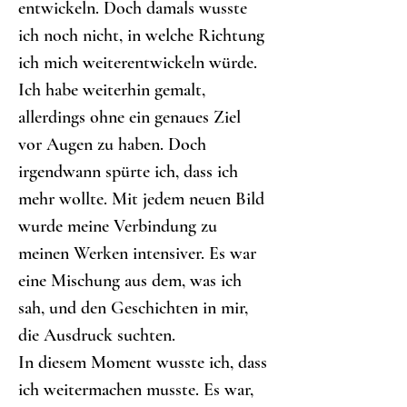
entwickeln. Doch damals wusste 
ich noch nicht, in welche Richtung 
ich mich weiterentwickeln würde.
Ich habe weiterhin gemalt, 
allerdings ohne ein genaues Ziel 
vor Augen zu haben. Doch 
irgendwann spürte ich, dass ich 
mehr wollte. Mit jedem neuen Bild 
wurde meine Verbindung zu 
meinen Werken intensiver. Es war 
eine Mischung aus dem, was ich 
sah, und den Geschichten in mir, 
die Ausdruck suchten.
In diesem Moment wusste ich, dass 
ich weitermachen musste. Es war, 