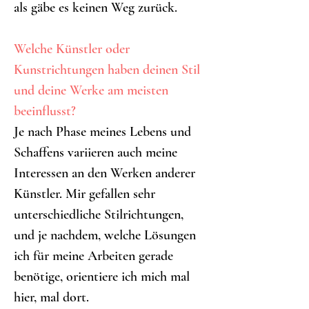
als gäbe es keinen Weg zurück.
Welche Künstler oder 
Kunstrichtungen haben deinen Stil 
und deine Werke am meisten 
beeinflusst?
Je nach Phase meines Lebens und 
Schaffens variieren auch meine 
Interessen an den Werken anderer 
Künstler. Mir gefallen sehr 
unterschiedliche Stilrichtungen, 
und je nachdem, welche Lösungen 
ich für meine Arbeiten gerade 
benötige, orientiere ich mich mal 
hier, mal dort.