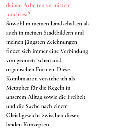
deinen Arbeiten vermitteln 
möchtest?
Sowohl in meinen Landschaften als 
auch in meinen Stadtbildern und 
meinen jüngsten Zeichnungen 
findet sich immer eine Verbindung 
von geometrischen und 
organischen Formen. Diese 
Kombination verstehe ich als 
Metapher für die Regeln in 
unserem Alltag sowie die Freiheit 
und die Suche nach einem 
Gleichgewicht zwischen diesen 
beiden Konzepten.