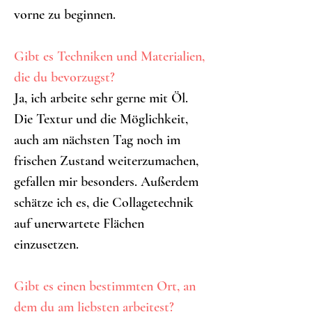
vorne zu beginnen.
Gibt es Techniken und Materialien, 
die du bevorzugst?
Ja, ich arbeite sehr gerne mit Öl. 
Die Textur und die Möglichkeit, 
auch am nächsten Tag noch im 
frischen Zustand weiterzumachen, 
gefallen mir besonders. Außerdem 
schätze ich es, die Collagetechnik 
auf unerwartete Flächen 
einzusetzen.
Gibt es einen bestimmten Ort, an 
dem du am liebsten arbeitest?