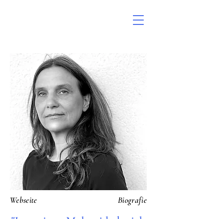
Webseite
Biografie