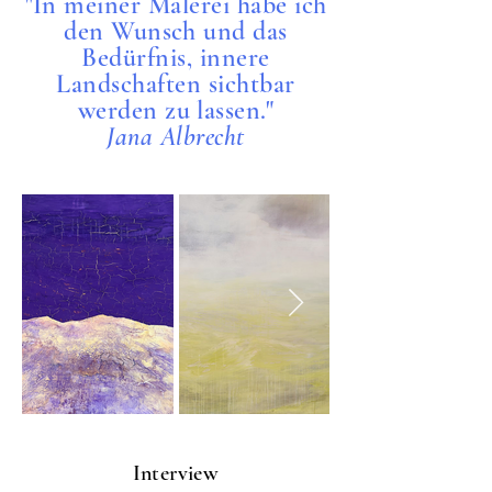
"In meiner Malerei habe ich
den Wunsch und das
Bedürfnis, innere
Landschaften sichtbar
werden zu lassen."
Jana Albrecht
Interview