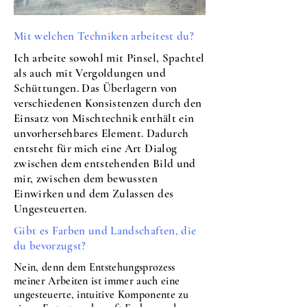
Mit welchen Techniken arbeitest du?
Ich arbeite sowohl mit Pinsel, Spachtel
als auch mit Vergoldungen und
Schüttungen. Das Überlagern von
verschiedenen Konsistenzen durch den
Einsatz von Mischtechnik enthält ein
unvorhersehbares Element. Dadurch
entsteht für mich eine Art Dialog
zwischen dem entstehenden Bild und
mir, zwischen dem bewussten
Einwirken und dem Zulassen des
Ungesteuerten.
Gibt es Farben und Landschaften, die
du bevorzugst?
Nein, denn dem Entstehungsprozess
meiner Arbeiten ist immer auch eine
ungesteuerte, intuitive Komponente zu