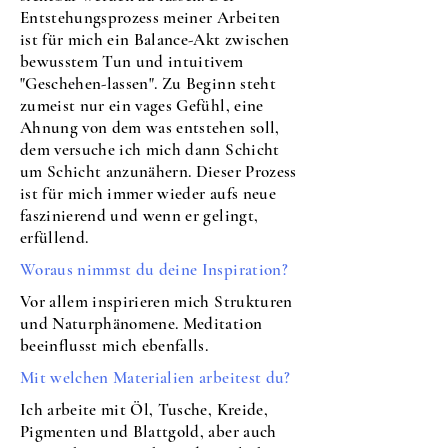
Entstehungsprozess meiner Arbeiten
ist für mich ein Balance-Akt zwischen
bewusstem Tun und intuitivem
"Geschehen-lassen". Zu Beginn steht
zumeist nur ein vages Gefühl, eine
Ahnung von dem was entstehen soll,
dem versuche ich mich dann Schicht
um Schicht anzunähern. Dieser Prozess
ist für mich immer wieder aufs neue
faszinierend und wenn er gelingt,
erfüllend.
Woraus nimmst du deine Inspiration?
Vor allem inspirieren mich Strukturen
und Naturphänomene. Meditation
beeinflusst mich ebenfalls.
Mit welchen Materialien arbeitest du?
Ich arbeite mit Öl, Tusche, Kreide,
Pigmenten und Blattgold, aber auch