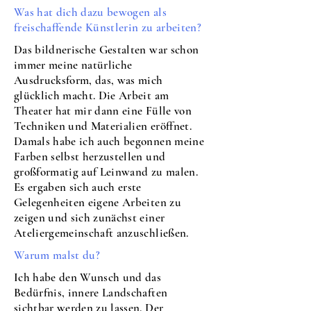
Was hat dich dazu bewogen als
freischaffende Künstlerin zu arbeiten?
Das bildnerische Gestalten war schon
immer meine natürliche
Ausdrucksform, das, was mich
glücklich macht. Die Arbeit am
Theater hat mir dann eine Fülle von
Techniken und Materialien eröffnet.
Damals habe ich auch begonnen meine
Farben selbst herzustellen und
großformatig auf Leinwand zu malen.
Es ergaben sich auch erste
Gelegenheiten eigene Arbeiten zu
zeigen und sich zunächst einer
Ateliergemeinschaft anzuschließen.
Warum malst du?
Ich habe den Wunsch und das
Bedürfnis, innere Landschaften
sichtbar werden zu lassen. Der