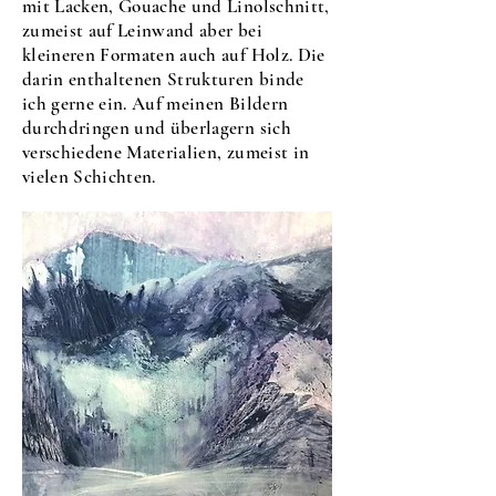
mit Lacken, Gouache und Linolschnitt,
zumeist auf Leinwand aber bei
kleineren Formaten auch auf Holz. Die
darin enthaltenen Strukturen binde
ich gerne ein. Auf meinen Bildern
durchdringen und überlagern sich
verschiedene Materialien, zumeist in
vielen Schichten.