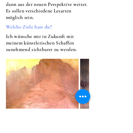
dann aus der neuen Perspektive weiter.
Es sollen verschiedene Lesarten
möglich sein.
Welche Ziele hast du?
Ich wünsche mir in Zukunft mit
meinem künstlerischen Schaffen
zunehmend sichtbarer zu werden.