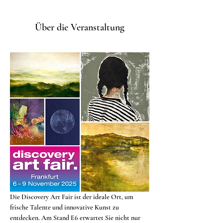
Über die Veranstaltung
Die Discovery Art Fair ist der ideale Ort, um 
frische Talente und innovative Kunst zu 
entdecken. Am Stand E6 erwartet Sie nicht nur 