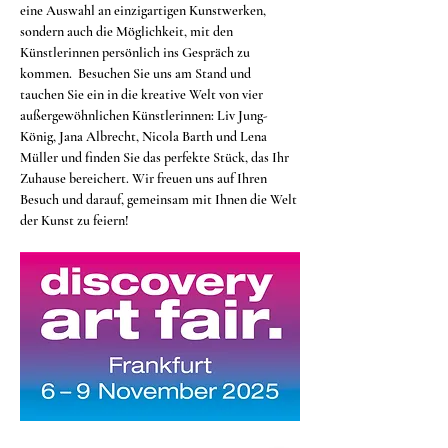
eine Auswahl an einzigartigen Kunstwerken, 
sondern auch die Möglichkeit, mit den 
Künstlerinnen persönlich ins Gespräch zu 
kommen.  Besuchen Sie uns am Stand und 
tauchen Sie ein in die kreative Welt von vier 
außergewöhnlichen Künstlerinnen: Liv Jung-
König, Jana Albrecht, Nicola Barth und Lena 
Müller und finden Sie das perfekte Stück, das Ihr 
Zuhause bereichert. Wir freuen uns auf Ihren 
Besuch und darauf, gemeinsam mit Ihnen die Welt 
der Kunst zu feiern!