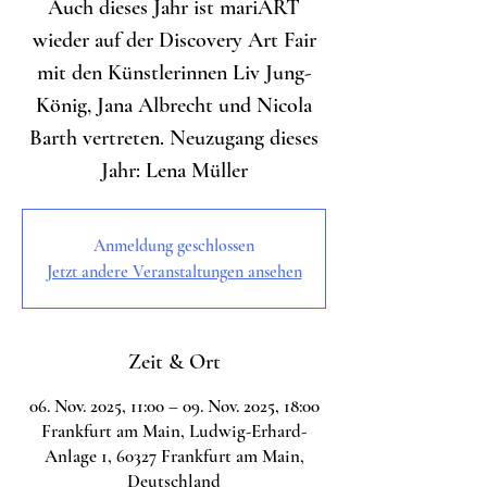
Auch dieses Jahr ist mariART
wieder auf der Discovery Art Fair
mit den Künstlerinnen Liv Jung-
König, Jana Albrecht und Nicola
Barth vertreten. Neuzugang dieses
Jahr: Lena Müller
Anmeldung geschlossen
Jetzt andere Veranstaltungen ansehen
Zeit & Ort
06. Nov. 2025, 11:00 – 09. Nov. 2025, 18:00
Frankfurt am Main, Ludwig-Erhard-
Anlage 1, 60327 Frankfurt am Main,
Deutschland