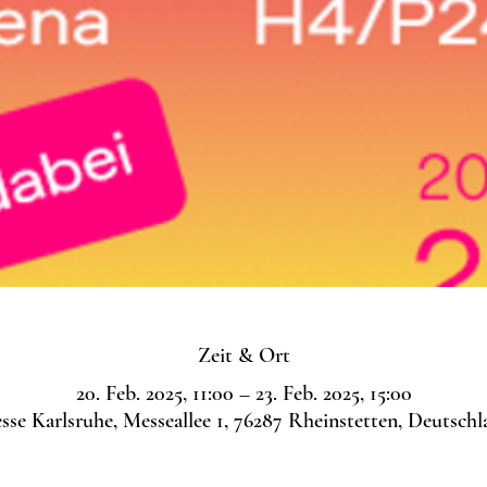
Zeit & Ort
20. Feb. 2025, 11:00 – 23. Feb. 2025, 15:00
sse Karlsruhe, Messeallee 1, 76287 Rheinstetten, Deutschl