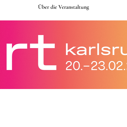
Über die Veranstaltung