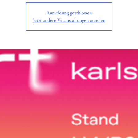
Anmeldung geschlossen
Jetzt andere Veranstaltungen ansehen