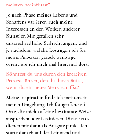
meisten beeinflusst?
Je nach Phase meines Lebens und
Schaffens variieren auch meine
Interessen an den Werken anderer
Künstler. Mir gefallen sehr
unterschiedliche Stilrichtungen, und
je nachdem, welche Lösungen ich für
meine Arbeiten gerade benötige,
orientiere ich mich mal hier, mal dort.
Könntest du uns durch den kreativen
Prozess führen, den du durchläufst,
wenn du ein neues Werk schaffst?
Meine Inspiration finde ich meistens in
meiner Umgebung. Ich fotografiere oft
Orte, die mich auf eine bestimmte Weise
ansprechen oder faszinieren. Diese Fotos
dienen mir dann als Ausganspunkt. Ich
starte danach auf der Leinwand und