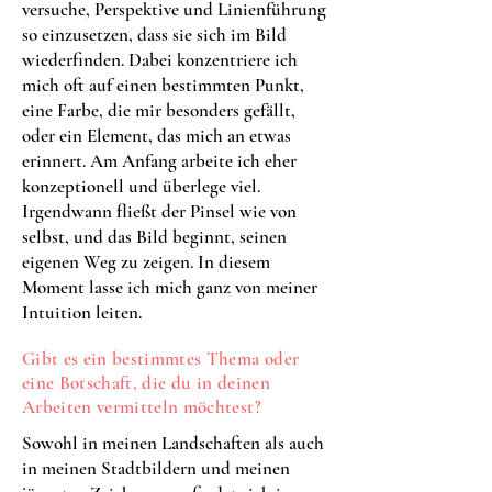
versuche, Perspektive und Linienführung
so einzusetzen, dass sie sich im Bild
wiederfinden. Dabei konzentriere ich
mich oft auf einen bestimmten Punkt,
eine Farbe, die mir besonders gefällt,
oder ein Element, das mich an etwas
erinnert. Am Anfang arbeite ich eher
konzeptionell und überlege viel.
Irgendwann fließt der Pinsel wie von
selbst, und das Bild beginnt, seinen
eigenen Weg zu zeigen. In diesem
Moment lasse ich mich ganz von meiner
Intuition leiten.
Gibt es ein bestimmtes Thema oder
eine Botschaft, die du in deinen
Arbeiten vermitteln möchtest?
Sowohl in meinen Landschaften als auch
in meinen Stadtbildern und meinen