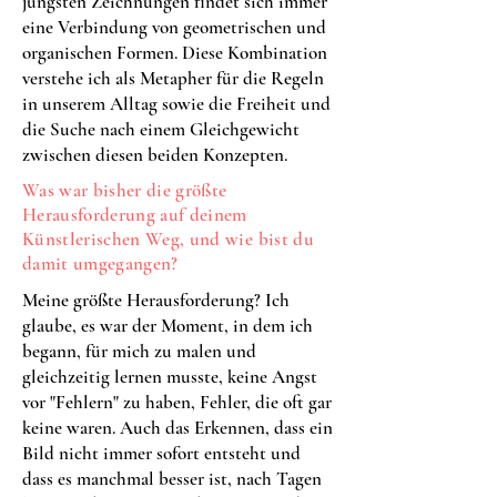
jüngsten Zeichnungen findet sich immer
eine Verbindung von geometrischen und
organischen Formen. Diese Kombination
verstehe ich als Metapher für die Regeln
in unserem Alltag sowie die Freiheit und
die Suche nach einem Gleichgewicht
zwischen diesen beiden Konzepten.
Was war bisher die größte
Herausforderung auf deinem
Künstlerischen Weg, und wie bist du
damit umgegangen?
Meine größte Herausforderung? Ich
glaube, es war der Moment, in dem ich
begann, für mich zu malen und
gleichzeitig lernen musste, keine Angst
vor "Fehlern" zu haben, Fehler, die oft gar
keine waren. Auch das Erkennen, dass ein
Bild nicht immer sofort entsteht und
dass es manchmal besser ist, nach Tagen