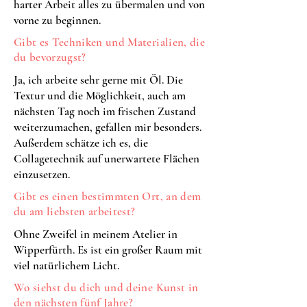
harter Arbeit alles zu übermalen und von
vorne zu beginnen.
Gibt es Techniken und Materialien, die
du bevorzugst?
Ja, ich arbeite sehr gerne mit Öl. Die
Textur und die Möglichkeit, auch am
nächsten Tag noch im frischen Zustand
weiterzumachen, gefallen mir besonders.
Außerdem schätze ich es, die
Collagetechnik auf unerwartete Flächen
einzusetzen.
Gibt es einen bestimmten Ort, an dem
du am liebsten arbeitest?
Ohne Zweifel in meinem Atelier in
Wipperfürth. Es ist ein großer Raum mit
viel natürlichem Licht.
Wo siehst du dich und deine Kunst in
den nächsten fünf Jahre?