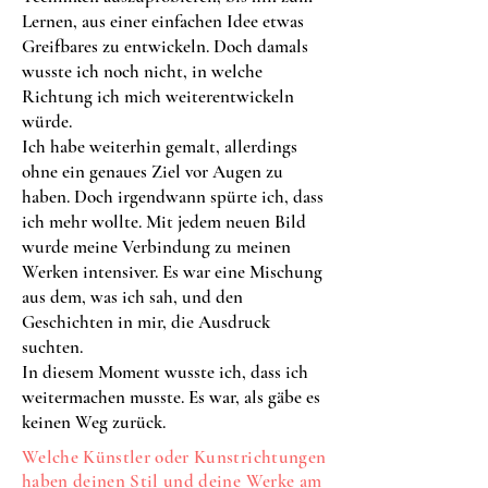
Lernen, aus einer einfachen Idee etwas
Greifbares zu entwickeln. Doch damals
wusste ich noch nicht, in welche
Richtung ich mich weiterentwickeln
würde.
Ich habe weiterhin gemalt, allerdings
ohne ein genaues Ziel vor Augen zu
haben. Doch irgendwann spürte ich, dass
ich mehr wollte. Mit jedem neuen Bild
wurde meine Verbindung zu meinen
Werken intensiver. Es war eine Mischung
aus dem, was ich sah, und den
Geschichten in mir, die Ausdruck
suchten.
In diesem Moment wusste ich, dass ich
weitermachen musste. Es war, als gäbe es
keinen Weg zurück.
Welche Künstler oder Kunstrichtungen
haben deinen Stil und deine Werke am