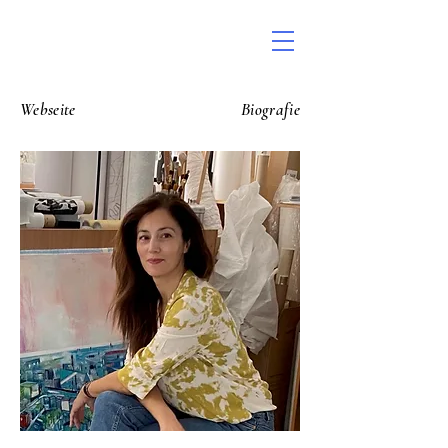
Webseite
Biografie