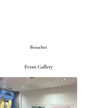
Besucher
Event Gallery