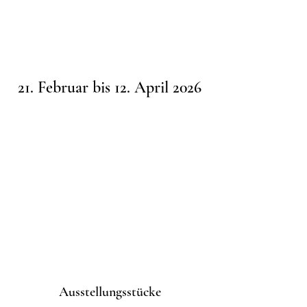
21. Februar bis 12. April 2026
Ausstellungsstücke