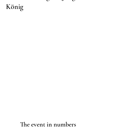
König
The event in numbers