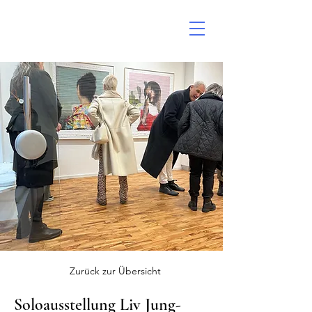
Zurück zur Übersicht
Soloausstellung Liv Jung-