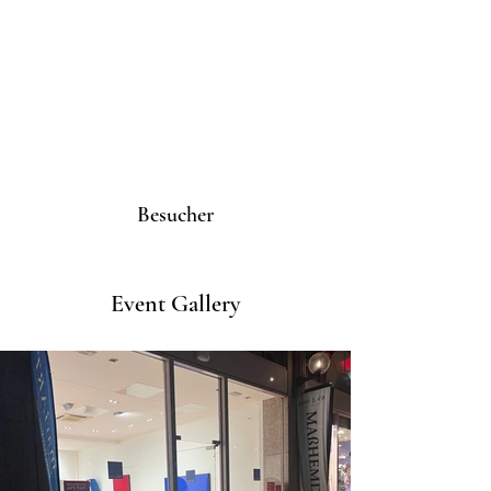
Besucher
Event Gallery