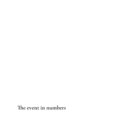
The event in numbers