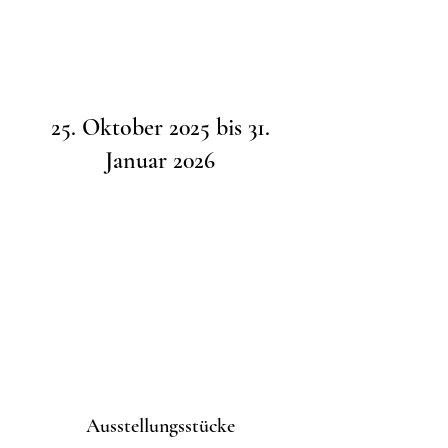
25. Oktober 2025 bis 31.
Januar 2026
Ausstellungsstücke