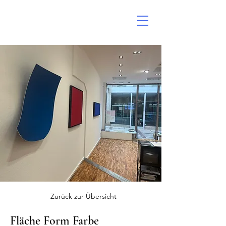
Zurück zur Übersicht
Fläche Form Farbe