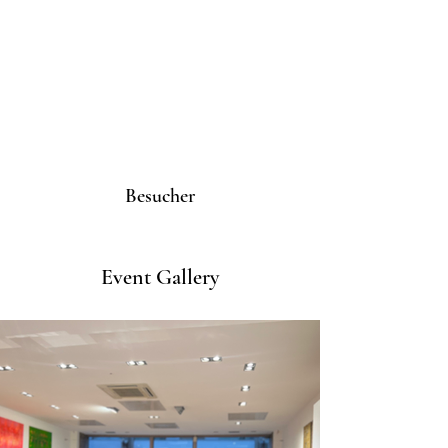
Besucher
Event Gallery