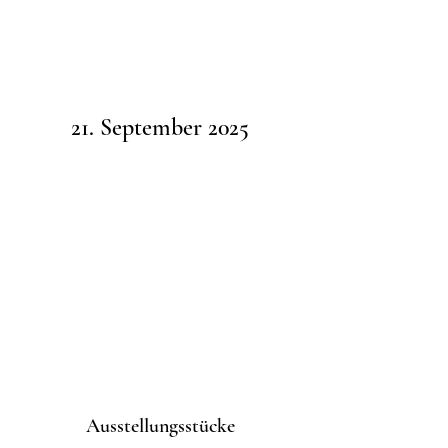
21. September 2025
Ausstellungsstücke