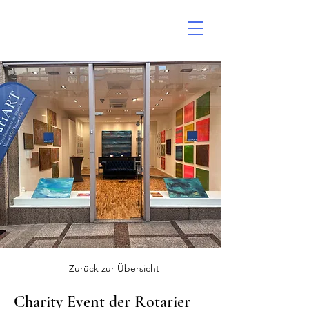
Zurück zur Übersicht
Charity Event der Rotarier