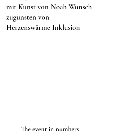
mit Kunst von Noah Wunsch
zugunsten von
Herzenswärme Inklusion
The event in numbers