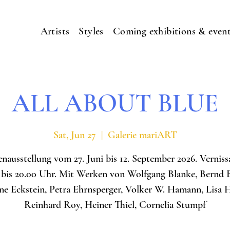
Artists
Styles
Coming exhibitions & even
ALL ABOUT BLUE
Sat, Jun 27
  |  
Galerie mariART
ausstellung vom 27. Juni bis 12. September 2026. Verniss
 bis 20.00 Uhr. Mit Werken von Wolfgang Blanke, Bernd 
ne Eckstein, Petra Ehrnsperger, Volker W. Hamann, Lisa 
Reinhard Roy, Heiner Thiel, Cornelia Stumpf