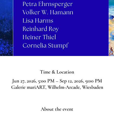
Time & Location
Jun 27, 2026, 5:00 PM – Sep 12, 2026, 9:00 PM
Galerie mariART, Wilhelm-Arcade, Wiesbaden
About the event