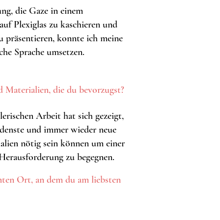
ng, die Gaze in einem
auf Plexiglas zu kaschieren und
 präsentieren, konnte ich meine
sche Sprache umsetzen.
 Materialien, die du bevorzugst?
erischen Arbeit hat sich gezeigt,
iedenste und immer wieder neue
alien nötig sein können um einer
 Herausforderung zu begegnen.
mten Ort, an dem du am liebsten