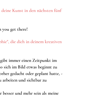
 deine Kunst in den nächsten fünf
 you get there!
hie", die dich in deinem kreativen
 gibt immer einen Zeitpunkt im
 sich im Bild etwas beginnt zu
vorher gedacht oder geplant hatte, -
zu arbeiten und sichtbar zu
 besser und mehr sein als meine