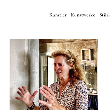
Künstler
Kunstwerke
Stilr