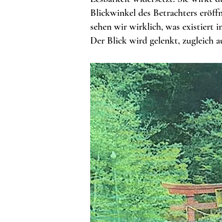
Blickwinkel des Betrachters eröff
sehen wir wirklich, was existiert
Der Blick wird gelenkt, zugleich 