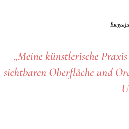
Biografi
„Meine künstlerische Praxis 
sichtbaren Oberfläche und Ord
U