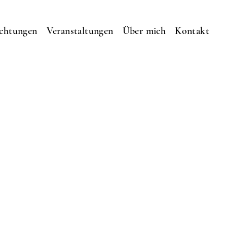
ichtungen
Veranstaltungen
Über mich
Kontakt