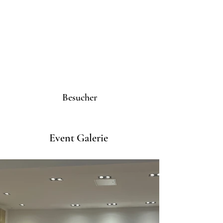
Besucher
Event Galerie