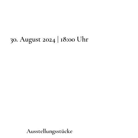
30. August 2024 | 18:00 Uhr
Ausstellungsstücke