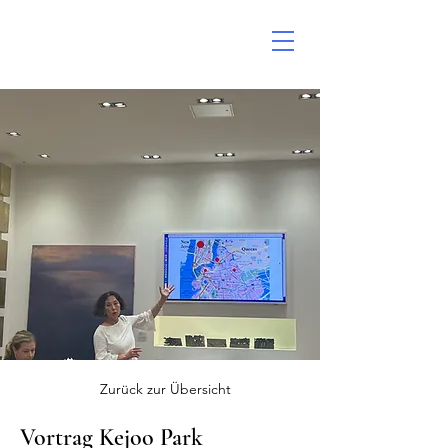
Zurück zur Übersicht
Vortrag Kejoo Park