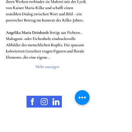
ihren Werken verbindet sie Malerei mit der Lyrik 
von Rainer Maria Rilke und schafft einen 
sensiblen Dialog zwischen Wort und Bild – ein 
poetischer Beitrag im Kontext des Rilke-Jahres.
Angelika Maria Deinhardt
 fertigt aus Fichten-, 
Mahagoni- oder Eichenholz eindrucksvolle 
Abbilder des menschlichen Kopfes. Die sparsam 
kolorierten Gesichter tragen Figuren und florale 
Elemente, die eine eigene…
Mehr anzeigen
Kontakt
Öffnungszeiten