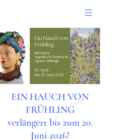
EIN HAUCH VON
FRÜHLING
verlängert bis zum 20.
Juni 2026!