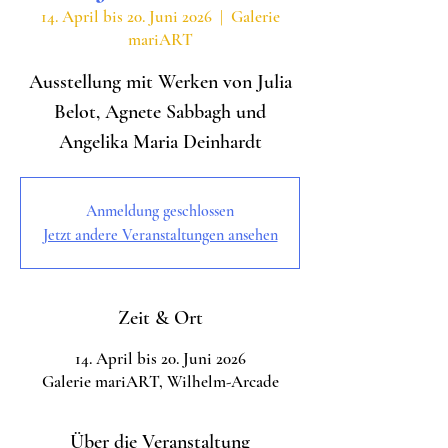
14. April bis 20. Juni 2026
  |  
Galerie
mariART
Ausstellung mit Werken von Julia
Belot, Agnete Sabbagh und
Angelika Maria Deinhardt
Anmeldung geschlossen
Jetzt andere Veranstaltungen ansehen
Zeit & Ort
14. April bis 20. Juni 2026
Galerie mariART, Wilhelm-Arcade
Über die Veranstaltung