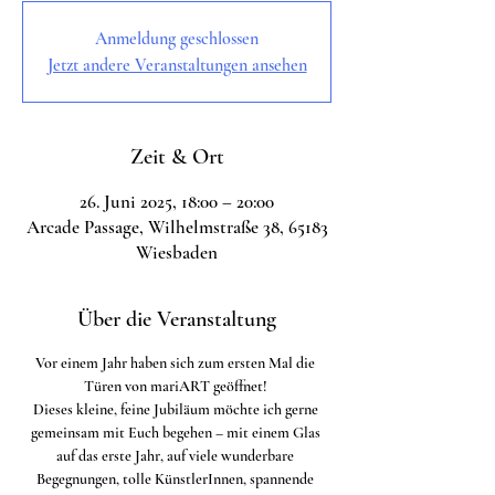
Anmeldung geschlossen
Jetzt andere Veranstaltungen ansehen
Zeit & Ort
26. Juni 2025, 18:00 – 20:00
Arcade Passage, Wilhelmstraße 38, 65183
Wiesbaden
Über die Veranstaltung
Vor einem Jahr haben sich zum ersten Mal die 
Türen von mariART geöffnet! 
Dieses kleine, feine Jubiläum möchte ich gerne 
gemeinsam mit Euch begehen – mit einem Glas 
auf das erste Jahr, auf viele wunderbare 
Begegnungen, tolle KünstlerInnen, spannende 